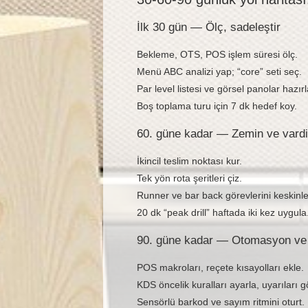
İlk 30 gün — Ölç, sadeleştir
Bekleme, OTS, POS işlem süresi ölç.
Menü ABC analizi yap; “core” seti seç.
Par level listesi ve görsel panolar hazırl
Boş toplama turu için 7 dk hedef koy.
60. güne kadar — Zemin ve vard
İkincil teslim noktası kur.
Tek yön rota şeritleri çiz.
Runner ve bar back görevlerini keskinleş
20 dk “peak drill” haftada iki kez uygula
90. güne kadar — Otomasyon ve 
POS makroları, reçete kısayolları ekle.
KDS öncelik kuralları ayarla, uyarıları 
Sensörlü barkod ve sayım ritmini oturt.