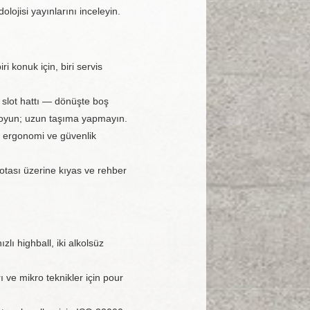
lojisi
yayınlarını inceleyin.
i konuk için, biri servis
— slot hattı — dönüşte boş
 koyun; uzun taşıma yapmayın.
n
ergonomi ve güvenlik
rotası üzerine kıyas ve rehber
lı highball, iki alkolsüz
ı ve mikro teknikler için
pour