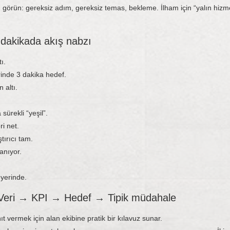
fı görün: gereksiz adım, gereksiz temas, bekleme. İlham için “
yalın hizm
0 dakikada akış nabzı
ı.
rinde 3 dakika hedef.
 altı.
sürekli “yeşil”.
ri net.
tırıcı tam.
anıyor.
 yerinde.
→ Veri → KPI → Hedef → Tipik müdahale
nıt vermek için alan ekibine pratik bir kılavuz sunar.