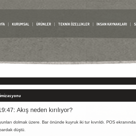
YFA
KURUMSAL
ÜRÜNLER
TEKNİK ÖZELLİKLER
İNSAN KAYNAKLARI
S
timizasyonu
9:47: Akış neden kırılıyor?
yunları dolmak üzere. Bar önünde kuyruk iki tur kıvrıldı. POS ekranında 
r bardak düştü.