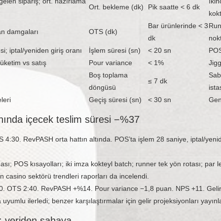
elen sipariş; ort. hazırlama
İkin
Ort. bekleme (dk)
Pik saatte < 6 dk
kok
Bar ürünlerinde < 3
Run
n damgaları
OTS (dk)
dk
nok
si; iptal/yeniden giriş oranı
İşlem süresi (sn)
< 20 sn
POS 
üketim vs satış
Pour variance
< 1%
Jigg
Boş toplama
Sabi
≤ 7 dk
döngüsü
ist
leri
Geçiş süresi (sn)
< 30 sn
Gen
anında içecek teslim süresi −%37
4:30. RevPASH orta hattın altında. POS’ta işlem 28 saniye, iptal/yenid
ası; POS kısayolları; iki imza kokteyl batch; runner tek yön rotası; par 
in
casino sektörü trendleri
raporları da incelendi.
0. OTS 2:40. RevPASH +%14. Pour variance −1,8 puan. NPS +11. Gelir p
 uyumlu ilerledi; benzer karşılaştırmalar için
gelir projeksiyonları
yayınl
ı: veriden sahaya