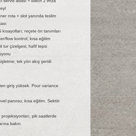
ci servis adası + batch 2 imza
teyl
ner rota + slot yanında teslim
tası
kısayolları; reçete ön tanımları
er/flow kontrol; kısa eğitim
t tur çizelgesi; hafif tepsi
asyonu
işletme; tek yön akış şeridi
en giriş yüksek. Pour variance
level panosu; kısa eğitim. Sektör
rojeksiyonları, pik saatlerde
arına bakın.