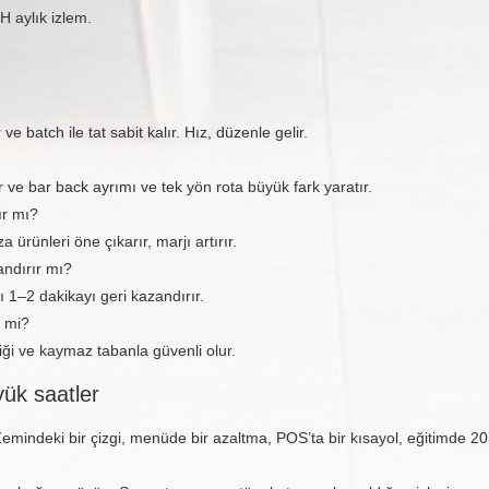
 aylık izlem.
 batch ile tat sabit kalır. Hız, düzenle gelir.
r ve bar back ayrımı ve tek yön rota büyük fark yaratır.
ır mı?
a ürünleri öne çıkarır, marjı artırır.
ndırır mı?
ı 1–2 dakikayı geri kazandırır.
i mi?
iği ve kaymaz tabanla güvenli olur.
ük saatler
Zemindeki bir çizgi, menüde bir azaltma, POS’ta bir kısayol, eğitimde 2